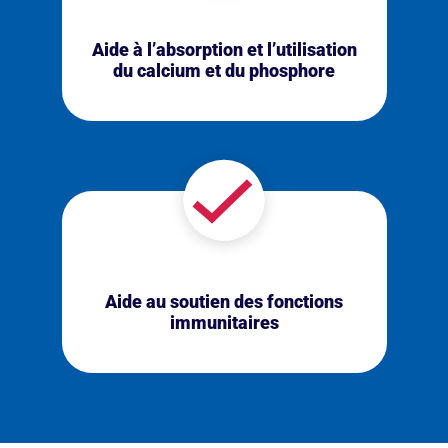
Aide à l’absorption et l’utilisation
du calcium et du phosphore
Aide au soutien des fonctions
immunitaires