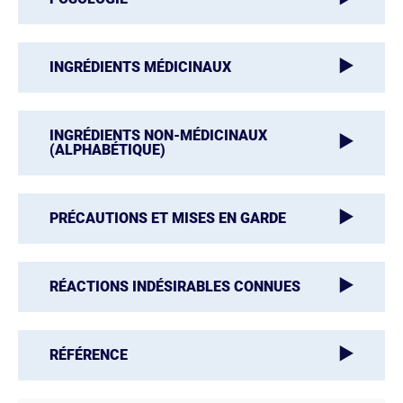
INGRÉDIENTS MÉDICINAUX
INGRÉDIENTS NON-MÉDICINAUX
(ALPHABÉTIQUE)
PRÉCAUTIONS ET MISES EN GARDE
RÉACTIONS INDÉSIRABLES CONNUES
RÉFÉRENCE