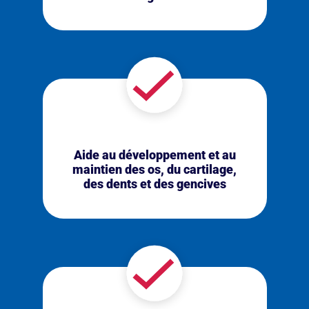
Aide au développement et au
maintien des os, du cartilage,
des dents et des gencives