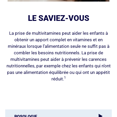
LE SAVIEZ-VOUS
La prise de multivitamines peut aider les enfants à
obtenir un apport complet en vitamines et en
minéraux lorsque l’alimentation seule ne suffit pas à
combler les besoins nutritionnels. La prise de
multivitamines peut aider à prévenir les carences
nutritionnelles, par exemple chez les enfants qui n’ont
pas une alimentation équilibrée ou qui ont un appétit
1
réduit.
POSOLOGIE