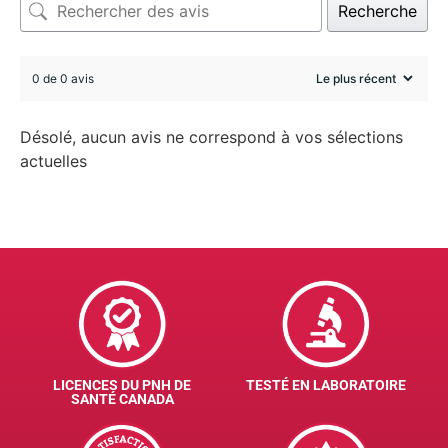
Recherche
0 de 0 avis
Désolé, aucun avis ne correspond à vos sélections
actuelles
LICENCES DU PNH DE
TESTÉ EN LABORATOIRE
SANTÉ CANADA