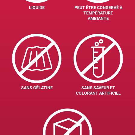
LIQUIDE
PEUT ÊTRE CONSERVÉ À
TEMPÉRATURE
AMBIANTE
SANS GÉLATINE
SANS SAVEUR ET
COLORANT ARTIFICIEL