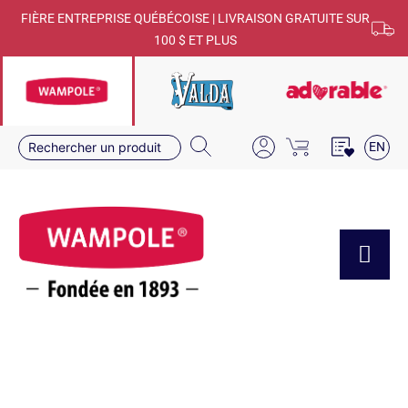
FIÈRE ENTREPRISE QUÉBÉCOISE | LIVRAISON GRATUITE SUR
100 $ ET PLUS
EN