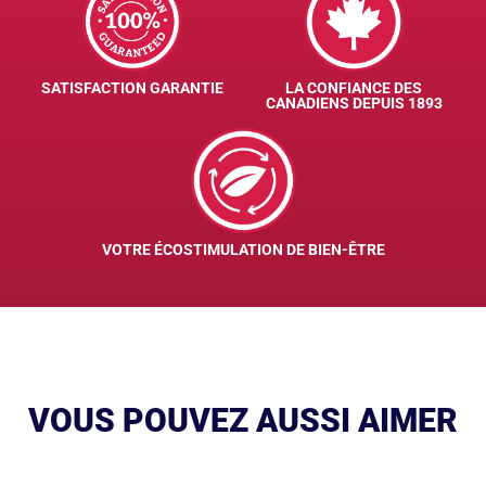
SATISFACTION GARANTIE
LA CONFIANCE DES
CANADIENS DEPUIS 1893
VOTRE ÉCOSTIMULATION DE BIEN-ÊTRE
VOUS POUVEZ AUSSI AIMER