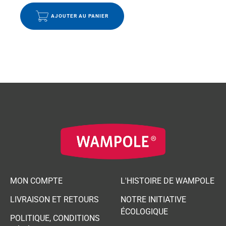
AJOUTER AU PANIER
MON COMPTE
L'HISTOIRE DE WAMPOLE
LIVRAISON ET RETOURS
NOTRE INITIATIVE
ÉCOLOGIQUE
POLITIQUE, CONDITIONS