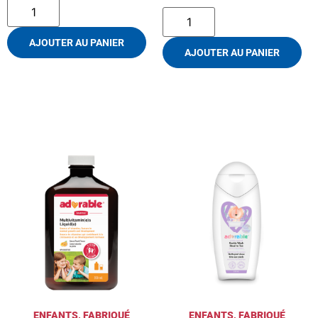
AJOUTER AU PANIER
AJOUTER AU PANIER
ENFANTS
,
FABRIQUÉ
ENFANTS
,
FABRIQUÉ