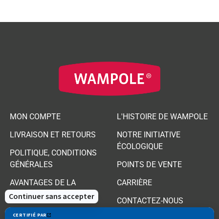
MON COMPTE
L'HISTOIRE DE WAMPOLE
LIVRAISON ET RETOURS
NOTRE INITIATIVE
ÉCOLOGIQUE
POLITIQUE, CONDITIONS
GÉNÉRALES
POINTS DE VENTE
AVANTAGES DE LA
CARRIÈRE
BOUTIQUE
CONTACTEZ-NOUS
PRODUITS