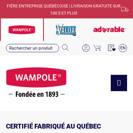
FIÈRE ENTREPRISE QUÉBÉCOISE | LIVRAISON GRATUITE SUR
100 $ ET PLUS
EN
CERTIFIÉ FABRIQUÉ AU QUÉBEC