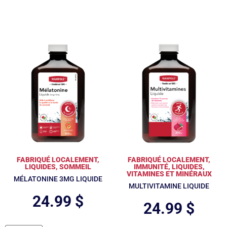
FABRIQUÉ LOCALEMENT
,
FABRIQUÉ LOCALEMENT
,
LIQUIDES
,
SOMMEIL
IMMUNITÉ
,
LIQUIDES
,
VITAMINES ET MINÉRAUX
MÉLATONINE 3MG LIQUIDE
MULTIVITAMINE LIQUIDE
24.99
$
24.99
$