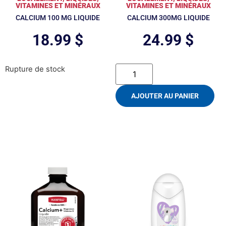
VITAMINES ET MINÉRAUX
VITAMINES ET MINÉRAUX
CALCIUM 100 MG LIQUIDE
CALCIUM 300MG LIQUIDE
18.99
$
24.99
$
Rupture de stock
AJOUTER AU PANIER