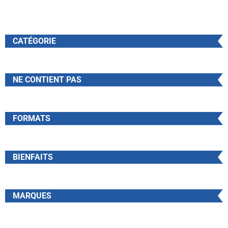
CATÉGORIE
NE CONTIENT PAS
FORMATS
BIENFAITS
MARQUES