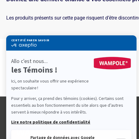
Les produits présents sur cette page risquent d’être discontin