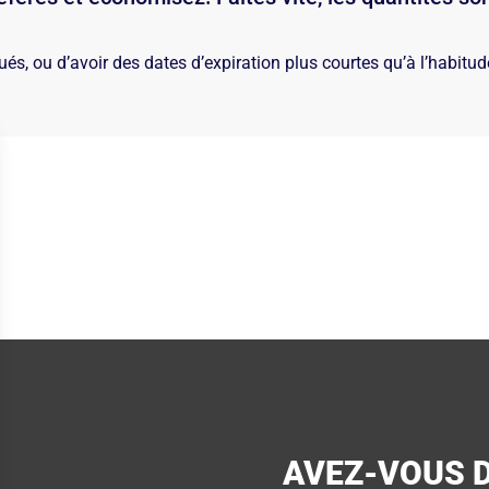
ués, ou d’avoir des dates d’expiration plus courtes qu’à l’habitu
AVEZ-VOUS 