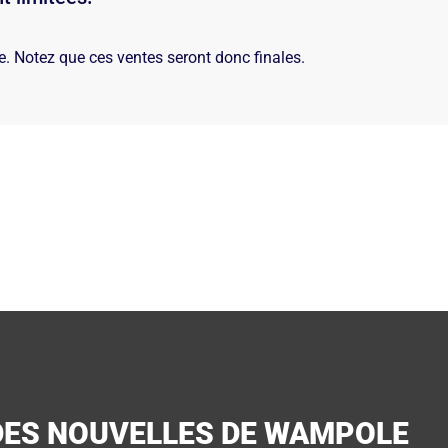
de. Notez que ces ventes seront donc finales.
DES NOUVELLES DE WAMPOLE