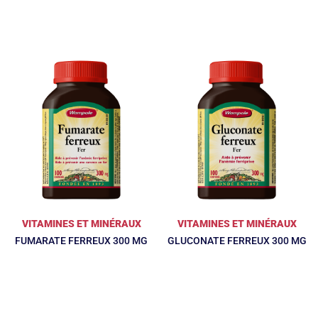
VITAMINES ET MINÉRAUX
VITAMINES ET MINÉRAUX
FUMARATE FERREUX 300 MG
GLUCONATE FERREUX 300 MG