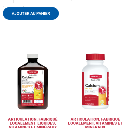
AJOUTER AU PANIER
ARTICULATION
,
FABRIQUÉ
ARTICULATION
,
FABRIQUÉ
LOCALEMENT
,
LIQUIDES
,
LOCALEMENT
,
VITAMINES ET
VITAMINES ET MINÉRAUX
MINÉRAUX