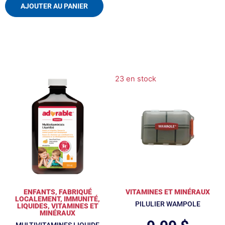
AJOUTER AU PANIER
23 en stock
ENFANTS
,
FABRIQUÉ
VITAMINES ET MINÉRAUX
LOCALEMENT
,
IMMUNITÉ
,
PILULIER WAMPOLE
LIQUIDES
,
VITAMINES ET
MINÉRAUX