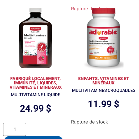
Rupture de stock
FABRIQUÉ LOCALEMENT
,
ENFANTS
,
VITAMINES ET
IMMUNITÉ
,
LIQUIDES
,
MINÉRAUX
VITAMINES ET MINÉRAUX
MULTIVITAMINES CROQUABLES
MULTIVITAMINE LIQUIDE
11.99
$
24.99
$
Rupture de stock