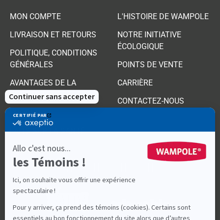
MON COMPTE
L'HISTOIRE DE WAMPOLE
LIVRAISON ET RETOURS
NOTRE INITIATIVE
ÉCOLOGIQUE
POLITIQUE, CONDITIONS
GÉNÉRALES
POINTS DE VENTE
AVANTAGES DE LA
CARRIÈRE
BOUTIQUE
CONTACTEZ-NOUS
PRODUITS
FAITS SUR LA SANTÉ