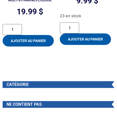
9.99
$
MULTIVITAMINES LIQUIDE
19.99
$
23 en stock
AJOUTER AU PANIER
AJOUTER AU PANIER
CATÉGORIE
NE CONTIENT PAS