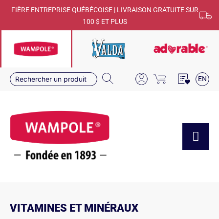
FIÈRE ENTREPRISE QUÉBÉCOISE | LIVRAISON GRATUITE SUR
100 $ ET PLUS
EN
VITAMINES ET MINÉRAUX