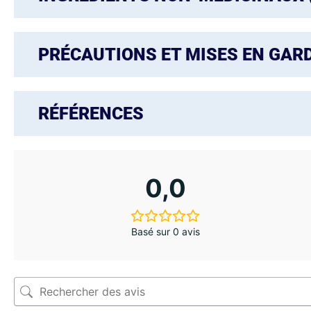
PRÉCAUTIONS ET MISES EN GAR
RÉFÉRENCES
0,0
Basé sur 0 avis