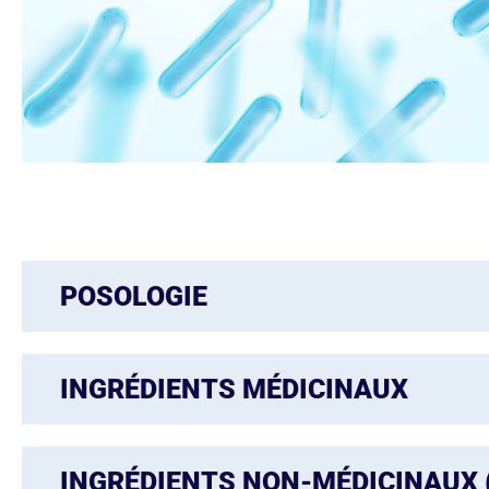
POSOLOGIE
INGRÉDIENTS MÉDICINAUX
INGRÉDIENTS NON-MÉDICINAUX 