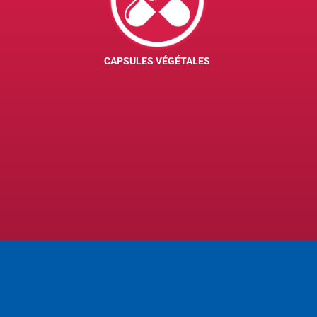
CAPSULES VÉGÉTALES