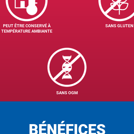
PEUT ÊTRE CONSERVÉ À
SANS GLUTEN
TEMPÉRATURE AMBIANTE
SANS OGM
BÉNÉFICES