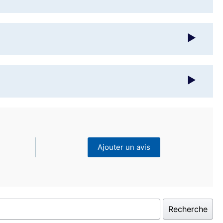
Ajouter un avis
Recherche