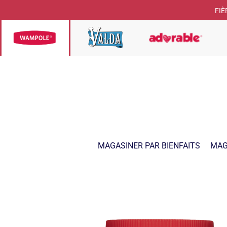
FIÈ
MAGASINER PAR BIENFAITS
MAG