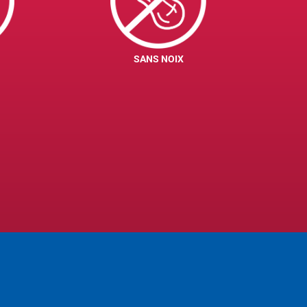
SANS NOIX