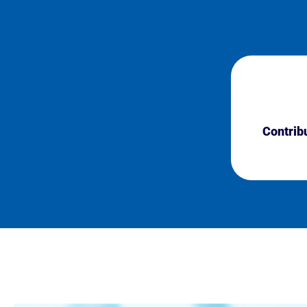
Contribu