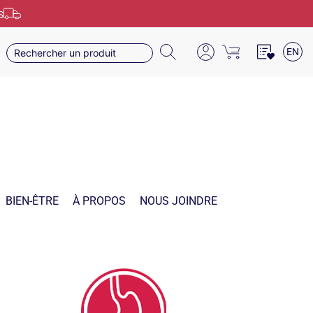
S
EN
BIEN-ÊTRE
À PROPOS
NOUS JOINDRE