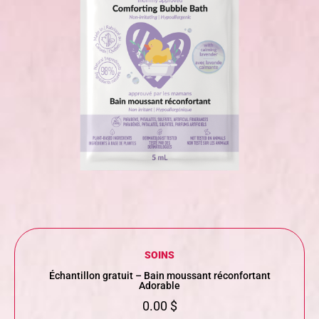
SOINS
Échantillon gratuit – Bain moussant réconfortant
Adorable
0.00
$