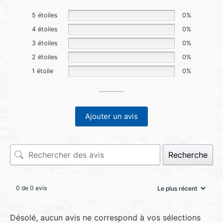
5 étoiles
0%
4 étoiles
0%
3 étoiles
0%
2 étoiles
0%
1 étoile
0%
Ajouter un avis
Recherche
0 de 0 avis
Désolé, aucun avis ne correspond à vos sélections