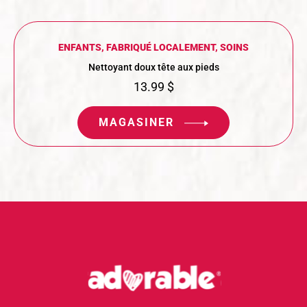
ENFANTS
,
FABRIQUÉ LOCALEMENT
,
SOINS
Nettoyant doux tête aux pieds
13.99
$
MAGASINER