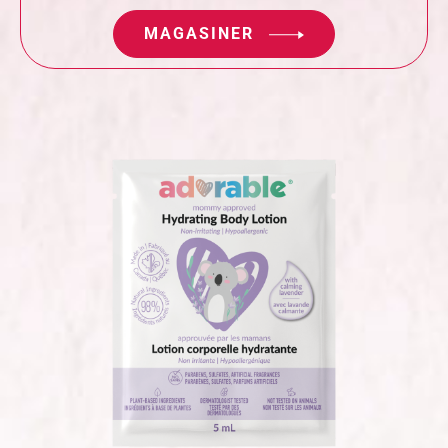
MAGASINER