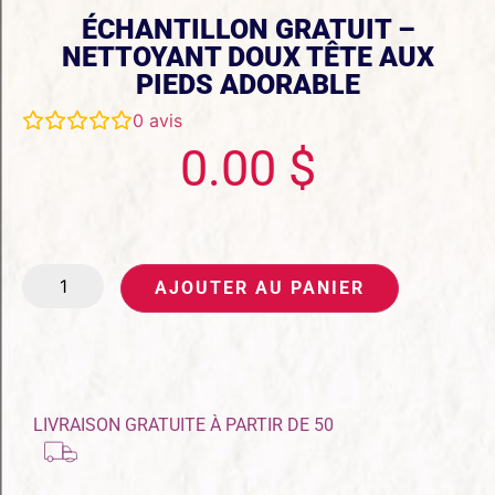
ÉCHANTILLON GRATUIT –
NETTOYANT DOUX TÊTE AUX
PIEDS ADORABLE
0
avis
0.00
$
AJOUTER AU PANIER
LIVRAISON GRATUITE À PARTIR DE 50