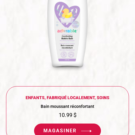
ENFANTS
,
FABRIQUÉ LOCALEMENT
,
SOINS
Bain moussant réconfortant
10.99
$
MAGASINER