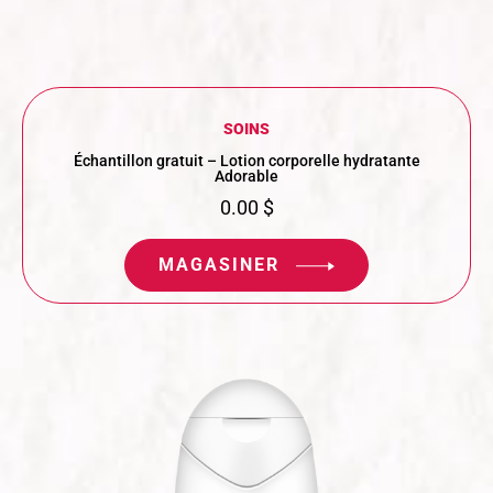
SOINS
Échantillon gratuit – Lotion corporelle hydratante
Adorable
0.00
$
MAGASINER