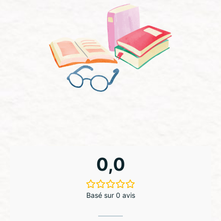
0,0
Basé sur 0 avis