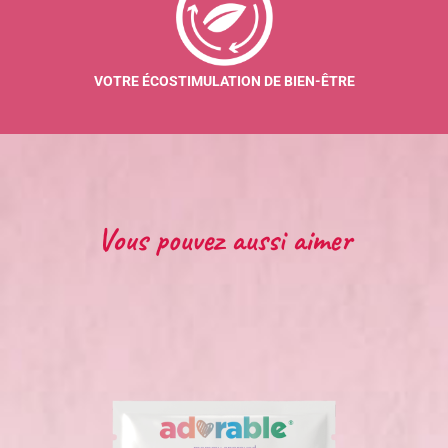
VOTRE ÉCOSTIMULATION DE BIEN-ÊTRE
Vous pouvez aussi aimer