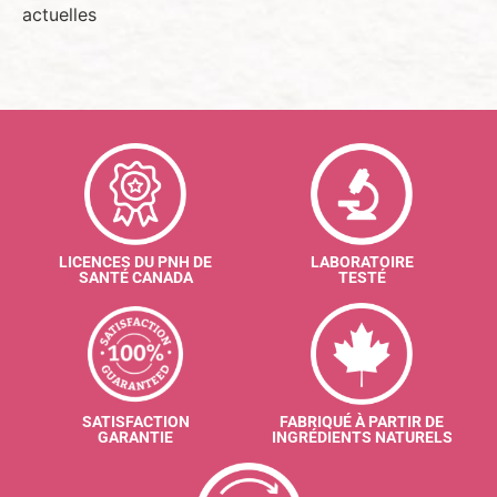
actuelles
LICENCES DU PNH DE
LABORATOIRE
SANTÉ CANADA
TESTÉ
SATISFACTION
FABRIQUÉ À PARTIR DE
GARANTIE
INGRÉDIENTS NATURELS