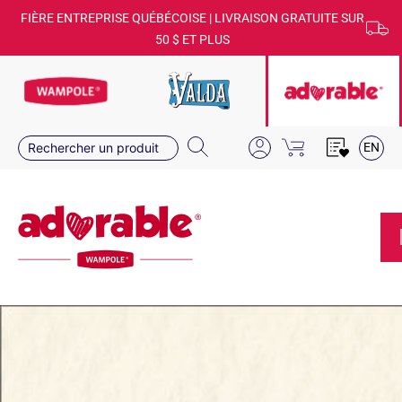
FIÈRE ENTREPRISE QUÉBÉCOISE | LIVRAISON GRATUITE SUR
50 $ ET PLUS
EN