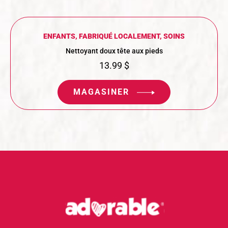
ENFANTS
,
FABRIQUÉ LOCALEMENT
,
SOINS
Nettoyant doux tête aux pieds
13.99
$
MAGASINER