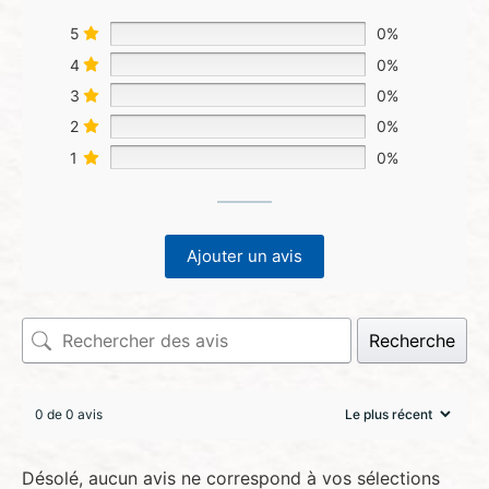
5
0%
4
0%
3
0%
2
0%
1
0%
Ajouter un avis
Recherche
0 de 0 avis
Désolé, aucun avis ne correspond à vos sélections