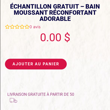
ÉCHANTILLON GRATUIT – BAIN
MOUSSANT RÉCONFORTANT
ADORABLE
0
avis
0.00
$
AJOUTER AU PANIER
LIVRAISON GRATUITE À PARTIR DE 50