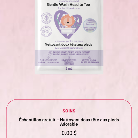
SOINS
Échantillon gratuit – Nettoyant doux tête aux pieds
Adorable
0.00
$