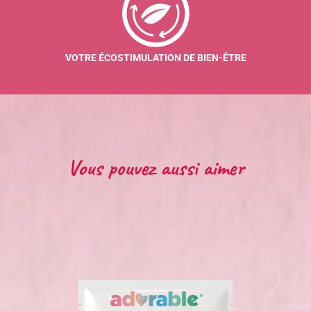
VOTRE ÉCOSTIMULATION DE BIEN-ÊTRE
Vous pouvez aussi aimer