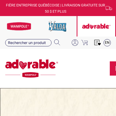
FIÈRE ENTREPRISE QUÉBÉCOISE | LIVRAISON GRATUITE SUR
50 $ ET PLUS
EN