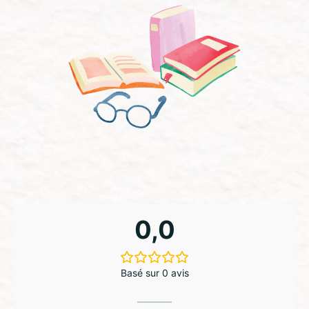
0,0
Basé sur 0 avis