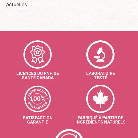
actuelles
LICENCES DU PNH DE
LABORATOIRE
SANTÉ CANADA
TESTÉ
SATISFACTION
FABRIQUÉ À PARTIR DE
GARANTIE
INGRÉDIENTS NATURELS