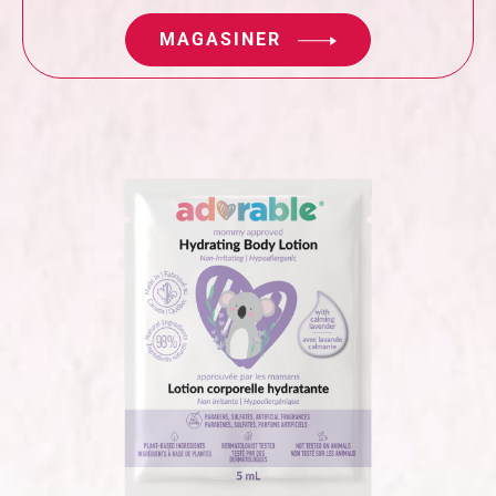
MAGASINER