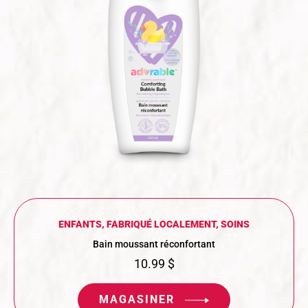
ENFANTS
,
FABRIQUÉ LOCALEMENT
,
SOINS
Bain moussant réconfortant
10.99
$
MAGASINER