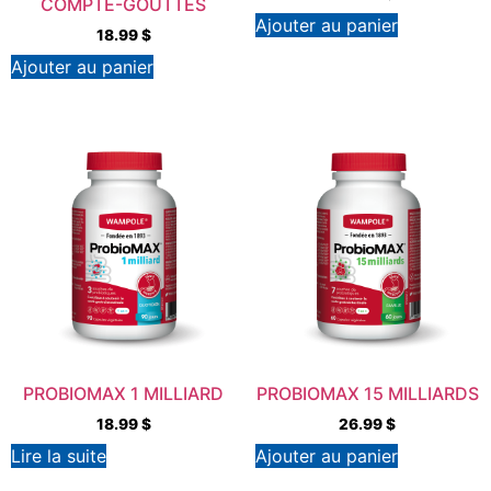
COMPTE-GOUTTES
Ajouter au panier
18.99
$
Ajouter au panier
PROBIOMAX 1 MILLIARD
PROBIOMAX 15 MILLIARDS
18.99
$
26.99
$
Lire la suite
Ajouter au panier