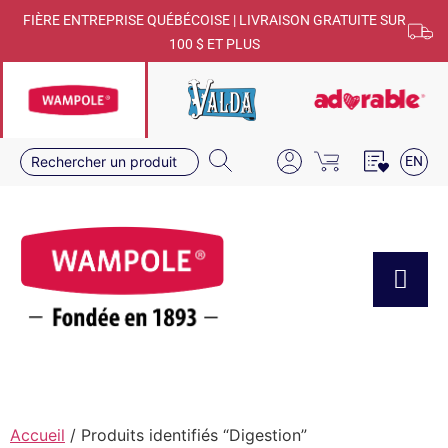
FIÈRE ENTREPRISE QUÉBÉCOISE | LIVRAISON GRATUITE SUR
100 $ ET PLUS
EN
Accueil
/ Produits identifiés “Digestion”