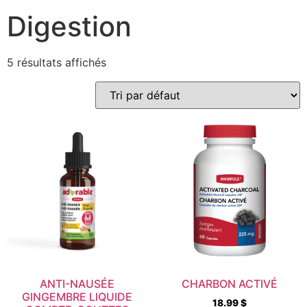
Digestion
5 résultats affichés
ANTI-NAUSÉE
CHARBON ACTIVÉ
GINGEMBRE LIQUIDE
18.99
$