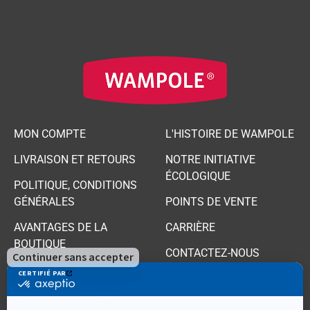
MON COMPTE
L'HISTOIRE DE WAMPOLE
LIVRAISON ET RETOURS
NOTRE INITIATIVE
ÉCOLOGIQUE
POLITIQUE, CONDITIONS
GÉNÉRALES
POINTS DE VENTE
AVANTAGES DE LA
CARRIÈRE
BOUTIQUE
CONTACTEZ-NOUS
PRODUITS
FAITS SUR LA SANTÉ