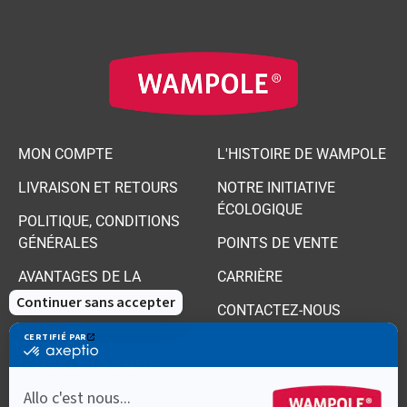
MON COMPTE
L'HISTOIRE DE WAMPOLE
LIVRAISON ET RETOURS
NOTRE INITIATIVE
ÉCOLOGIQUE
POLITIQUE, CONDITIONS
GÉNÉRALES
POINTS DE VENTE
AVANTAGES DE LA
CARRIÈRE
BOUTIQUE
CONTACTEZ-NOUS
PRODUITS
FAITS SUR LA SANTÉ