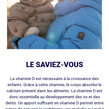
LE SAVIEZ-VOUS
La vitamine D est nécessaire à la croissance des
enfants. Grâce à cette vitamine, le corps absorbe le
calcium présent dans les aliments. La vitamine D est
donc essentielle au développement des os et des
dents. Un apport suffisant en vitamine D permet entre