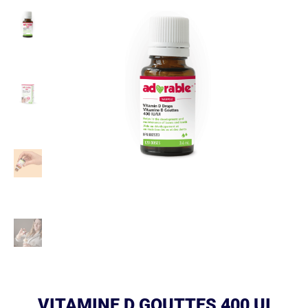
VITAMINE D GOUTTES 400 UI