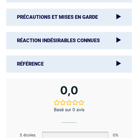
PRÉCAUTIONS ET MISES EN GARDE
RÉACTION INDÉSIRABLES CONNUES
RÉFÉRENCE
0,0
Basé sur 0 avis
5 étoiles
0%