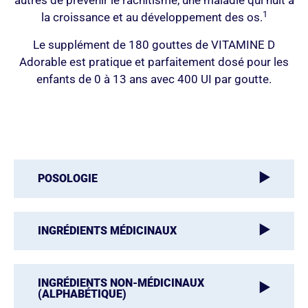
autres de prévenir le rachitisme, une maladie qui nuit à
1
la croissance et au développement des os.
Le supplément de 180 gouttes de VITAMINE D
Adorable est pratique et parfaitement dosé pour les
enfants de 0 à 13 ans avec 400 UI par goutte.
POSOLOGIE
INGRÉDIENTS MÉDICINAUX
INGRÉDIENTS NON-MÉDICINAUX
(ALPHABÉTIQUE)