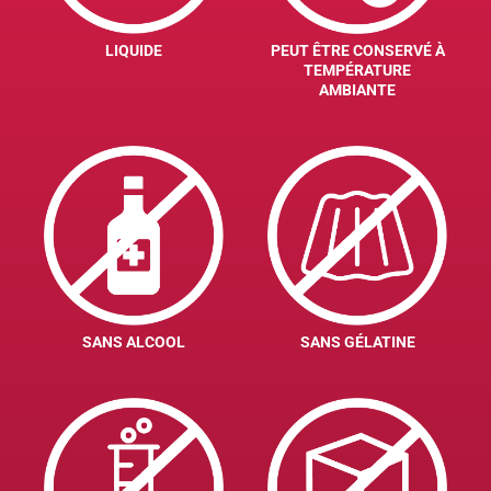
LIQUIDE
PEUT ÊTRE CONSERVÉ À
TEMPÉRATURE
AMBIANTE
SANS ALCOOL
SANS GÉLATINE