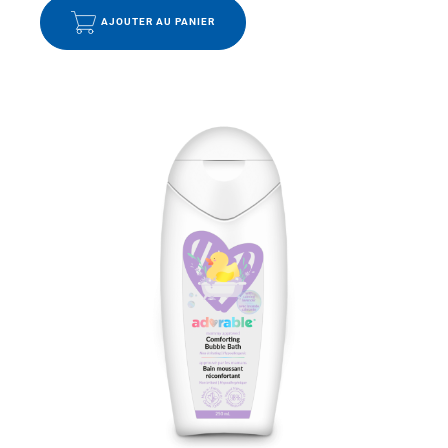
AJOUTER AU PANIER