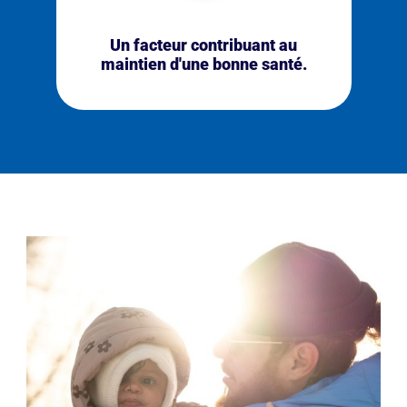
Un facteur contribuant au
maintien d'une bonne santé.