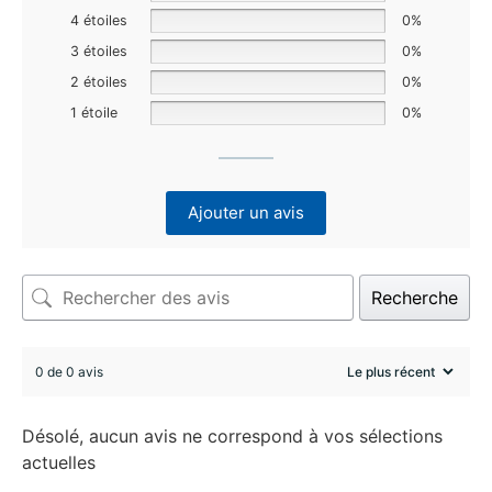
4 étoiles
0%
3 étoiles
0%
2 étoiles
0%
1 étoile
0%
Ajouter un avis
Recherche
0 de 0 avis
Désolé, aucun avis ne correspond à vos sélections
actuelles