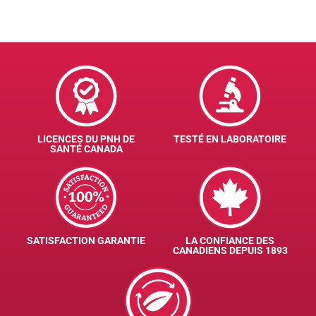
LICENCES DU PNH DE
TESTÉ EN LABORATOIRE
SANTÉ CANADA
SATISFACTION GARANTIE
LA CONFIANCE DES
CANADIENS DEPUIS 1893