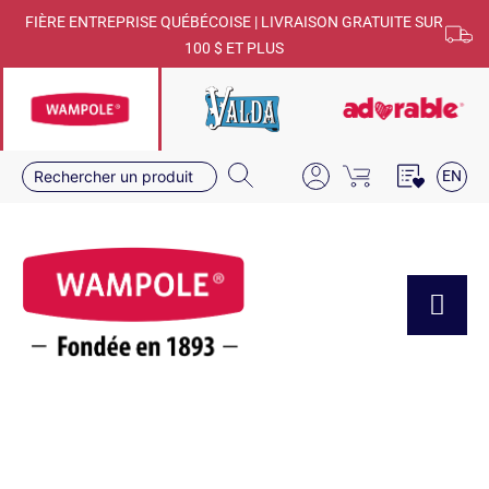
FIÈRE ENTREPRISE QUÉBÉCOISE | LIVRAISON GRATUITE SUR
100 $ ET PLUS
EN