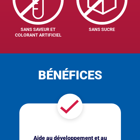
SANS SAVEUR ET
SANS SUCRE
COLORANT ARTIFICIEL
BÉNÉFICES
Aide au développement et au