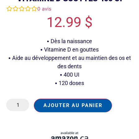
0
avis
12.99
$
Dès la naissance
Vitamine D en gouttes
Aide au développement et au maintien des os et
des dents
400 UI
120 doses
AJOUTER AU PANIER