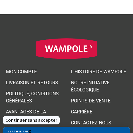
MON COMPTE
L'HISTOIRE DE WAMPOLE
LIVRAISON ET RETOURS
NOTRE INITIATIVE
ÉCOLOGIQUE
POLITIQUE, CONDITIONS
GÉNÉRALES
POINTS DE VENTE
AVANTAGES DE LA
CARRIÈRE
BOUTIQUE
CONTACTEZ-NOUS
PRODUITS