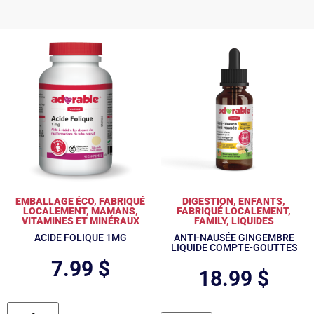
EMBALLAGE ÉCO
,
FABRIQUÉ
DIGESTION
,
ENFANTS
,
LOCALEMENT
,
MAMANS
,
FABRIQUÉ LOCALEMENT
,
VITAMINES ET MINÉRAUX
FAMILY
,
LIQUIDES
ACIDE FOLIQUE 1MG
ANTI-NAUSÉE GINGEMBRE
LIQUIDE COMPTE-GOUTTES
7.99
$
18.99
$