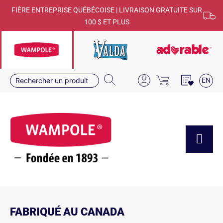
FIÈRE ENTREPRISE QUÉBÉCOISE | LIVRAISON GRATUITE SUR
100 $ ET PLUS
EN
FABRIQUÉ AU CANADA