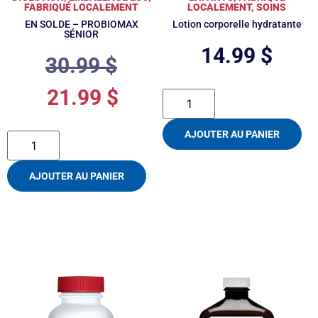
FABRIQUÉ LOCALEMENT
LOCALEMENT
,
SOINS
EN SOLDE – PROBIOMAX
Lotion corporelle hydratante
SÉNIOR
14.99
$
30.99
$
21.99
$
AJOUTER AU PANIER
AJOUTER AU PANIER