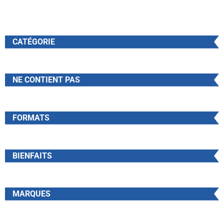
CATÉGORIE
NE CONTIENT PAS
FORMATS
BIENFAITS
MARQUES