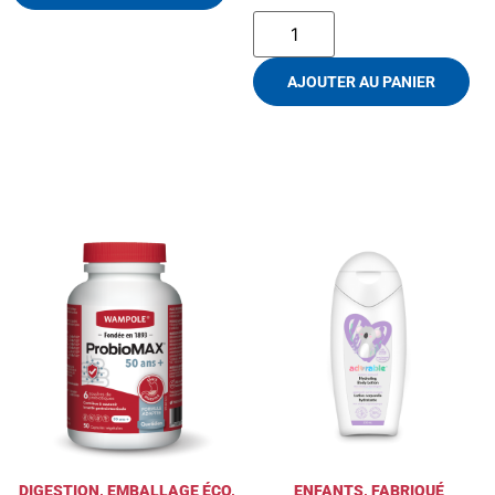
AJOUTER AU PANIER
DIGESTION
,
EMBALLAGE ÉCO
,
ENFANTS
,
FABRIQUÉ