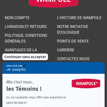
MON COMPTE
L'HISTOIRE DE WAMPOLE
LIVRAISON ET RETOURS
NOTRE INITIATIVE
ÉCOLOGIQUE
POLITIQUE, CONDITIONS
GÉNÉRALES
POINTS DE VENTE
AVANTAGES DE LA
CARRIÈRE
BOUTIQUE
CONTACTEZ-NOUS
PRODUITS
FAITS SUR LA SANTÉ