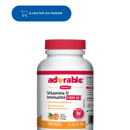
AJOUTER AU PANIER