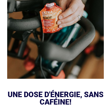
UNE DOSE D'ÉNERGIE, SANS
CAFÉINE!