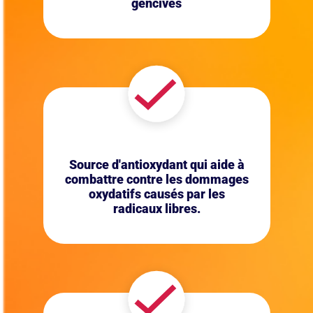
gencives
Source d'antioxydant qui aide à
combattre contre les dommages
oxydatifs causés par les
radicaux libres.