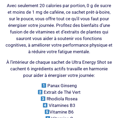
Avec seulement 20 calories par portion, 0 g de sucre
et moins de 1 mg de caféine, ce sachet prêt-à-boire,
sur le pouce, vous offre tout ce qu’il vous faut pour
énergiser votre journée. Profitez des bienfaits d’une
fusion de de vitamines et d’extraits de plantes qui
sauront vous aider à soutenir vos fonctions
cognitives, à améliorer votre performance physique et
à réduire votre fatigue mentale.
À l’intérieur de chaque sachet de Ultra Energy Shot se
cachent 6 ingrédients actifs travaille en harmonie
pour aider à énergiser votre journée:
Panax Ginseng
Extrait de Thé Vert
Rhodiola Rosea
Vitamines B3
Vitamine B6