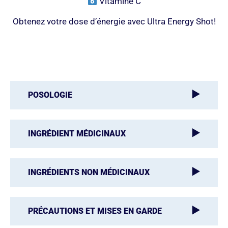
Vitamine C
Obtenez votre dose d’énergie avec Ultra Energy Shot!
POSOLOGIE
INGRÉDIENT MÉDICINAUX
INGRÉDIENTS NON MÉDICINAUX
PRÉCAUTIONS ET MISES EN GARDE