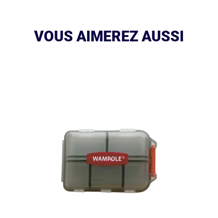
VOUS AIMEREZ AUSSI