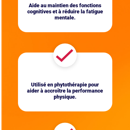
Aide au maintien des fonctions
cognitives et à réduire la fatigue
mentale.
Utilisé en phytothérapie pour
aider à accroître la performance
physique.