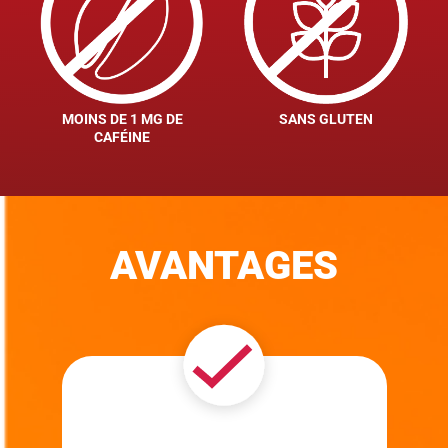
MOINS DE 1 MG DE
SANS GLUTEN
CAFÉINE
AVANTAGES