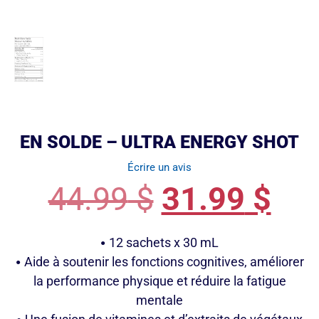
EN SOLDE – ULTRA ENERGY SHOT
Écrire un avis
44.99
$
31.99
$
12 sachets x 30 mL
Aide à soutenir les fonctions cognitives, améliorer
la performance physique et réduire la fatigue
mentale