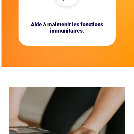
Aide à maintenir les fonctions
immunitaires.