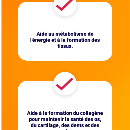
Aide au métabolisme de
l'énergie et à la formation des
tissus.
Aide à la formation du collagène
pour maintenir la santé des os,
du cartilage, des dents et des