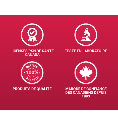
LICENSES PSN DE SANTÉ
TESTÉ EN LABORATOIRE
CANADA
PRODUITS DE QUALITÉ
MARQUE DE CONFIANCE
DES CANADIENS DEPUIS
1893