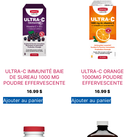
ULTRA-C IMMUNITÉ BAIE
ULTRA-C ORANGE
DE SUREAU 1000 MG
1000MG POUDRE
POUDRE EFFERVESCENTE
EFFERVESCENTE
16.99
$
16.99
$
Ajouter au panier
Ajouter au panier