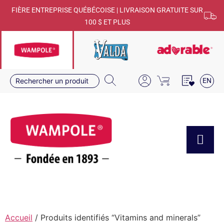
FIÈRE ENTREPRISE QUÉBÉCOISE | LIVRAISON GRATUITE SUR
100 $ ET PLUS
EN
Accueil
/ Produits identifiés “Vitamins and minerals”