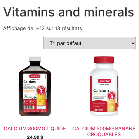
Vitamins and minerals
Affichage de 1–12 sur 13 résultats
CALCIUM 300MG LIQUIDE
CALCIUM 500MG BANANE
CROQUABLES
24.99
$