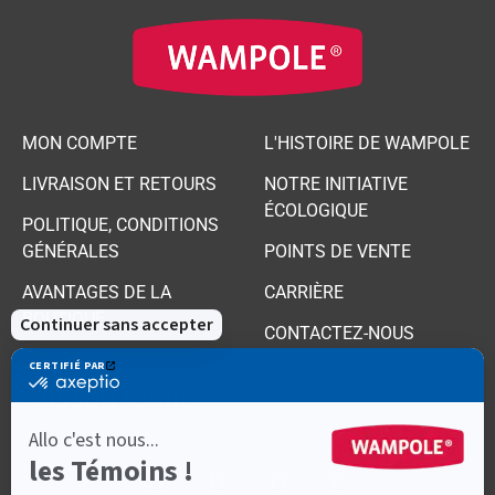
MON COMPTE
L'HISTOIRE DE WAMPOLE
LIVRAISON ET RETOURS
NOTRE INITIATIVE
ÉCOLOGIQUE
POLITIQUE, CONDITIONS
GÉNÉRALES
POINTS DE VENTE
AVANTAGES DE LA
CARRIÈRE
BOUTIQUE
CONTACTEZ-NOUS
PRODUITS
FAITS SUR LA SANTÉ