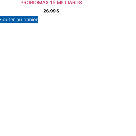
PROBIOMAX 15 MILLIARDS
26.99
$
Ajouter au panier