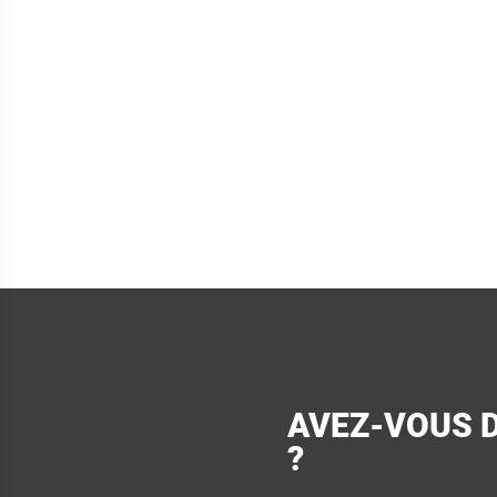
AVEZ-VOUS 
?