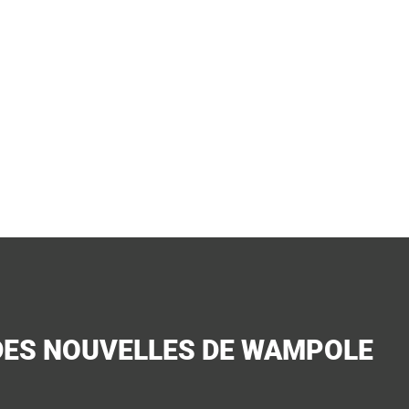
DES NOUVELLES DE WAMPOLE