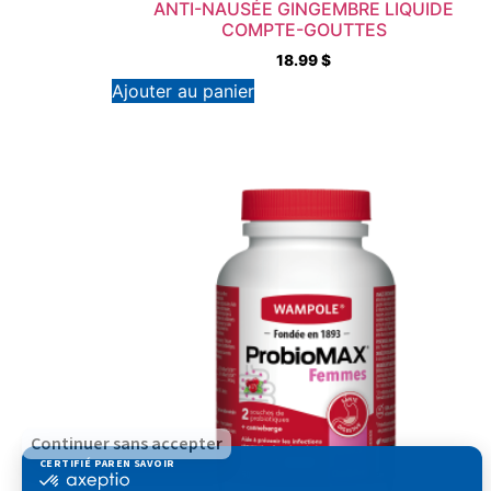
ANTI-NAUSÉE GINGEMBRE LIQUIDE
COMPTE-GOUTTES
18.99
$
Ajouter au panier