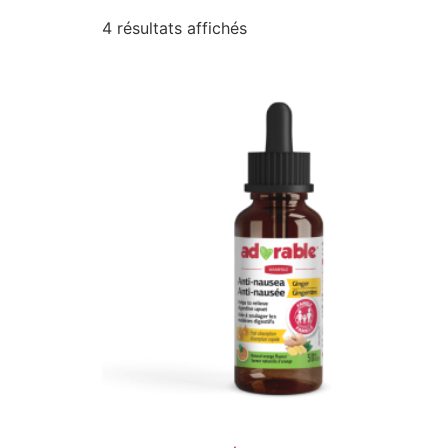
4 résultats affichés